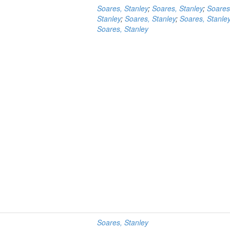
Soares, Stanley
;
Soares, Stanley
;
Soares
Stanley
;
Soares, Stanley
;
Soares, Stanle
Soares, Stanley
Soares, Stanley