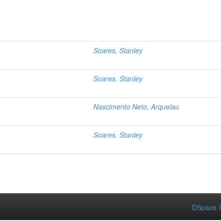
Soares, Stanley
Soares, Stanley
Nascimento Neto, Arquelau
Soares, Stanley
DSpace S