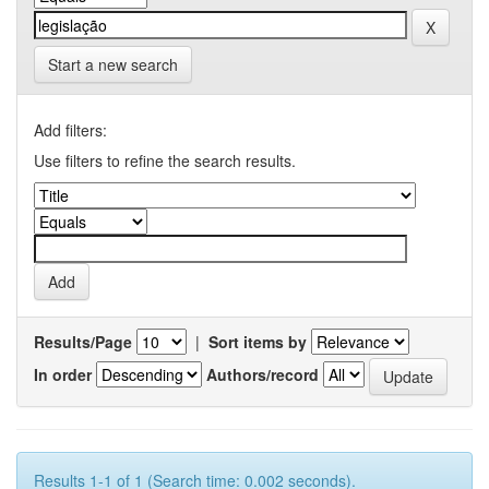
Start a new search
Add filters:
Use filters to refine the search results.
Results/Page
|
Sort items by
In order
Authors/record
Results 1-1 of 1 (Search time: 0.002 seconds).