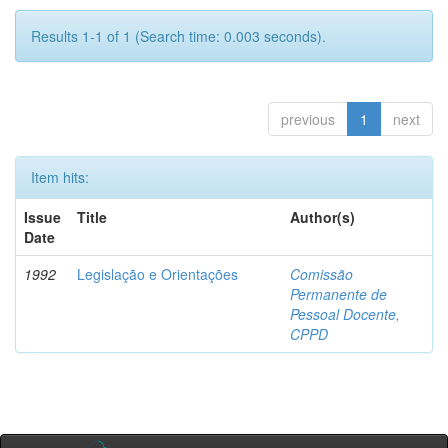
Results 1-1 of 1 (Search time: 0.003 seconds).
previous
1
next
Item hits:
Issue
Title
Author(s)
Date
1992
Legislação e Orientações
Comissão
Permanente de
Pessoal Docente,
CPPD