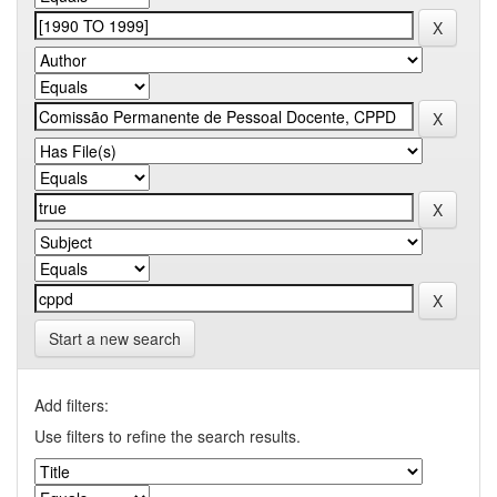
Start a new search
Add filters:
Use filters to refine the search results.