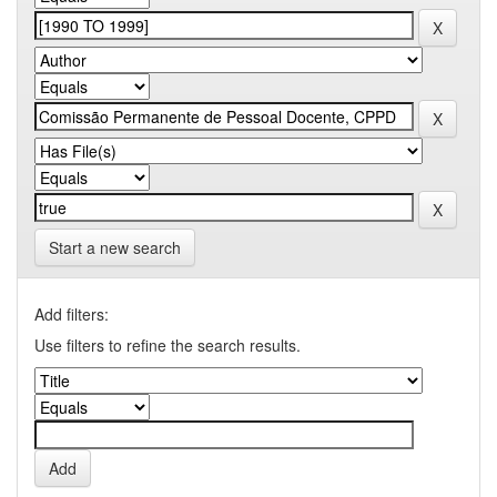
Start a new search
Add filters:
Use filters to refine the search results.