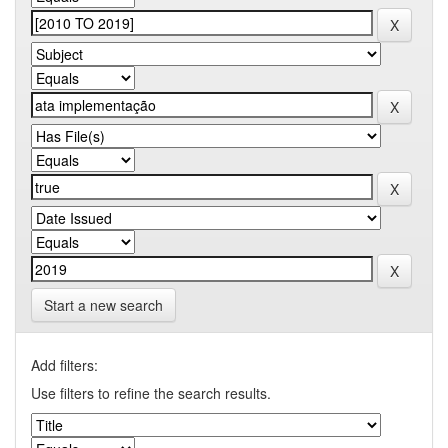
Start a new search
Add filters:
Use filters to refine the search results.