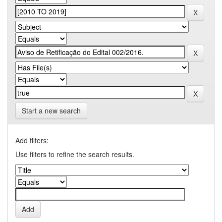
Start a new search
Add filters:
Use filters to refine the search results.