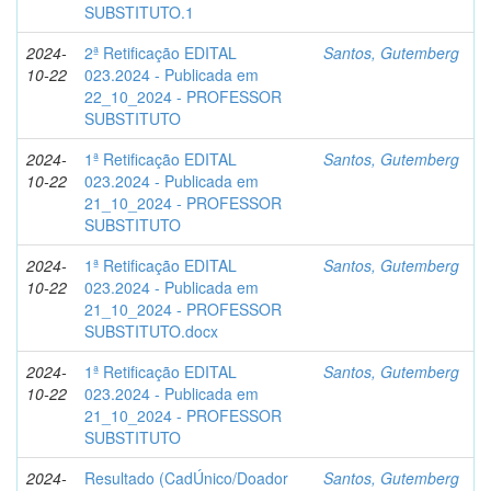
SUBSTITUTO.1
2024-
2ª Retificação EDITAL
Santos, Gutemberg
10-22
023.2024 - Publicada em
22_10_2024 - PROFESSOR
SUBSTITUTO
2024-
1ª Retificação EDITAL
Santos, Gutemberg
10-22
023.2024 - Publicada em
21_10_2024 - PROFESSOR
SUBSTITUTO
2024-
1ª Retificação EDITAL
Santos, Gutemberg
10-22
023.2024 - Publicada em
21_10_2024 - PROFESSOR
SUBSTITUTO.docx
2024-
1ª Retificação EDITAL
Santos, Gutemberg
10-22
023.2024 - Publicada em
21_10_2024 - PROFESSOR
SUBSTITUTO
2024-
Resultado (CadÚnico/Doador
Santos, Gutemberg