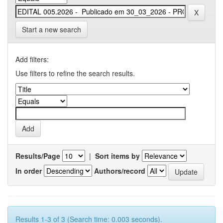
Start a new search
Add filters:
Use filters to refine the search results.
Results/Page
|
Sort items by
In order
Authors/record
Results 1-3 of 3 (Search time: 0.003 seconds).