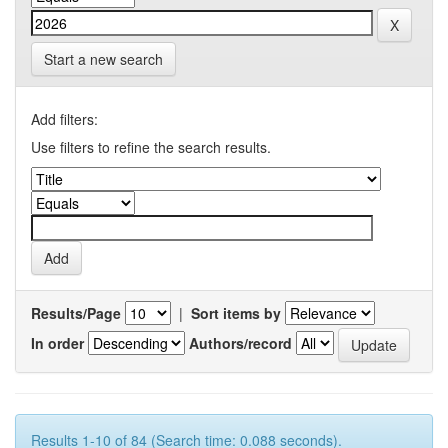
Start a new search
Add filters:
Use filters to refine the search results.
Results/Page
|
Sort items by
In order
Authors/record
Results 1-10 of 84 (Search time: 0.088 seconds).