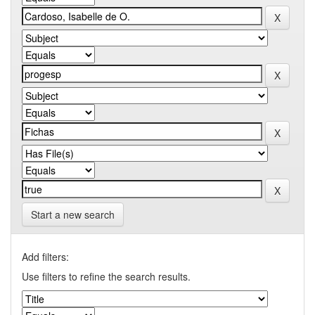
Start a new search
Add filters:
Use filters to refine the search results.