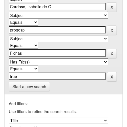
Start a new search
Add filters:
Use filters to refine the search results.