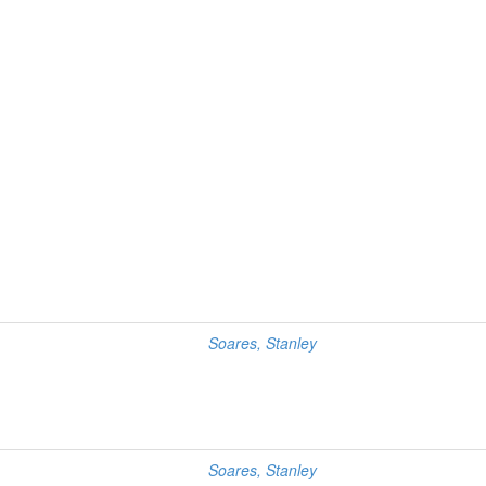
Soares, Stanley
Soares, Stanley