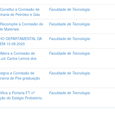
 Constitui a Comissão de
Faculdade de Tecnologia
haria de Petróleo e Gás
 - Recompõe a Comissão de
Faculdade de Tecnologia
e Materiais
LHO DEPARTAMENTAL DA
Faculdade de Tecnologia
M 10.08.2020
 Altera a Comissão de
Faculdade de Tecnologia
 Luiz Carlos Lemos dos
Designa a Comissão de
Faculdade de Tecnologia
ograma de Pós-graduação
ifica a Portaria FT nº
Faculdade de Tecnologia
ão de Estágio Probatório,