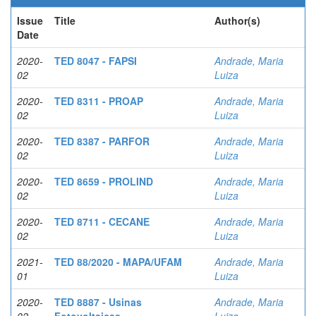
Issue
Title
Author(s)
Date
2020-
TED 8047 - FAPSI
Andrade, Maria
02
Luiza
2020-
TED 8311 - PROAP
Andrade, Maria
02
Luiza
2020-
TED 8387 - PARFOR
Andrade, Maria
02
Luiza
2020-
TED 8659 - PROLIND
Andrade, Maria
02
Luiza
2020-
TED 8711 - CECANE
Andrade, Maria
02
Luiza
2021-
TED 88/2020 - MAPA/UFAM
Andrade, Maria
01
Luiza
2020-
TED 8887 - Usinas
Andrade, Maria