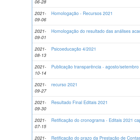
06-28
2021-
Homologação - Recursos 2021
09-06
2021-
Homologação do resultado das análises aca
09-01
2021-
Psicoeducação 4/2021
08-13
2021-
Publicação transparência - agosto/setembro
10-14
2021-
recurso 2021
09-27
2021-
Resultado Final Editais 2021
09-30
2021-
Retificação do cronograma - Editais 2021 cap
07-15
2021-
Retificação do prazo da Prestação de Contas 