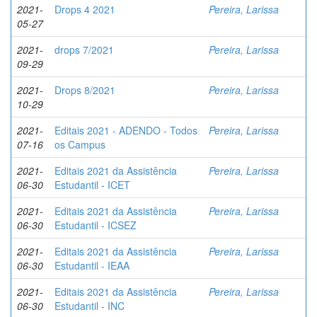
2021-
Drops 4 2021
Pereira, Larissa
05-27
2021-
drops 7/2021
Pereira, Larissa
09-29
2021-
Drops 8/2021
Pereira, Larissa
10-29
2021-
Editais 2021 - ADENDO - Todos
Pereira, Larissa
07-16
os Campus
2021-
Editais 2021 da Assistência
Pereira, Larissa
06-30
Estudantil - ICET
2021-
Editais 2021 da Assistência
Pereira, Larissa
06-30
Estudantil - ICSEZ
2021-
Editais 2021 da Assistência
Pereira, Larissa
06-30
Estudantil - IEAA
2021-
Editais 2021 da Assistência
Pereira, Larissa
06-30
Estudantil - INC