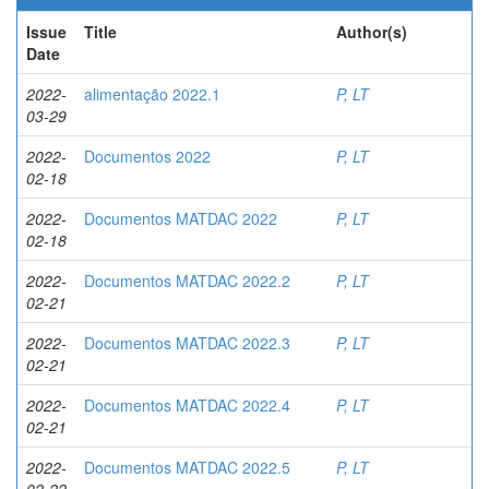
Issue
Title
Author(s)
Date
2022-
alimentação 2022.1
P, LT
03-29
2022-
Documentos 2022
P, LT
02-18
2022-
Documentos MATDAC 2022
P, LT
02-18
2022-
Documentos MATDAC 2022.2
P, LT
02-21
2022-
Documentos MATDAC 2022.3
P, LT
02-21
2022-
Documentos MATDAC 2022.4
P, LT
02-21
2022-
Documentos MATDAC 2022.5
P, LT