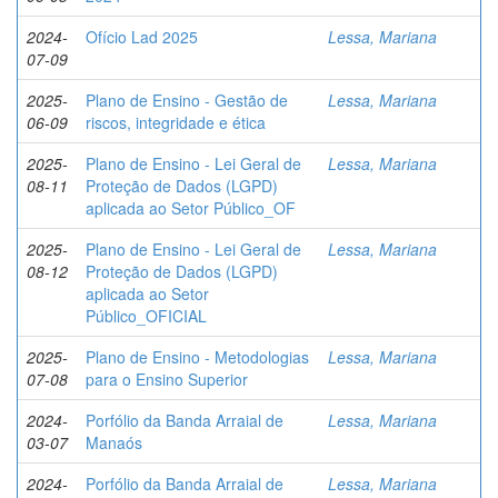
2024-
Ofício Lad 2025
Lessa, Mariana
07-09
2025-
Plano de Ensino - Gestão de
Lessa, Mariana
06-09
riscos, integridade e ética
2025-
Plano de Ensino - Lei Geral de
Lessa, Mariana
08-11
Proteção de Dados (LGPD)
aplicada ao Setor Público_OF
2025-
Plano de Ensino - Lei Geral de
Lessa, Mariana
08-12
Proteção de Dados (LGPD)
aplicada ao Setor
Público_OFICIAL
2025-
Plano de Ensino - Metodologias
Lessa, Mariana
07-08
para o Ensino Superior
2024-
Porfólio da Banda Arraial de
Lessa, Mariana
03-07
Manaós
2024-
Porfólio da Banda Arraial de
Lessa, Mariana