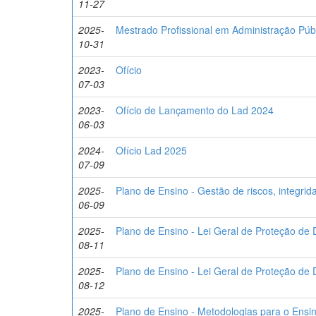
11-27
2025-
Mestrado Profissional em Administração P
10-31
2023-
Ofício
07-03
2023-
Ofício de Lançamento do Lad 2024
06-03
2024-
Ofício Lad 2025
07-09
2025-
Plano de Ensino - Gestão de riscos, integrid
06-09
2025-
Plano de Ensino - Lei Geral de Proteção de
08-11
2025-
Plano de Ensino - Lei Geral de Proteção de
08-12
2025-
Plano de Ensino - Metodologias para o Ensi