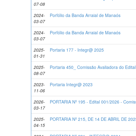
07-08
2024-
Porfólio da Banda Arraial de Manaós
03-07
2024-
Porfólio da Banda Arraial de Manaós
03-07
2025-
Portaria 177 - Integr@ 2025
01-31
2025-
Portaria 450_ Comissão Avaliadora do Edita
08-07
2023-
Portaria Integr@ 2023
11-06
2026-
PORTARIA Nº 195 - Edital 001/2026 - Comis
03-17
2025-
PORTARIA Nº 215, DE 14 DE ABRIL DE 202
04-15