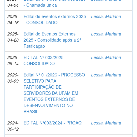
04-04
- Chamada única
2025-
Edital de eventos externos 2025
Lessa, Mariana
04-16
- CONSOLIDADO
2025-
Edital de Eventos Externos
Lessa, Mariana
04-28
2025 - Consolidado após a 2ª
Retificação
2025-
EDITAL Nº 002/2025 -
Lessa, Mariana
05-14
CONSOLIDADO
2026-
Edital Nº 01/2026 - PROCESSO
Lessa, Mariana
03-09
SELETIVO PARA
PARTICIPAÇÃO DE
SERVIDORES DA UFAM EM
EVENTOS EXTERNOS DE
DESENVOLVIMENTO NO
BRASIL
2024-
EDITAL Nº003/2024 - PROAQ
Lessa, Mariana
06-12