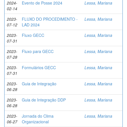
2024-
Evento de Posse 2024
Lessa, Mariana
02-14
2023-
FLUXO DO PROCEDIMENTO -
Lessa, Mariana
07-12
LAD 2024
2023-
Fluxo GECC
Lessa, Mariana
07-31
2023-
Fluxo para GECC
Lessa, Mariana
07-28
2023-
Formulários GECC
Lessa, Mariana
07-31
2023-
Guia de Integração
Lessa, Mariana
06-28
2023-
Guia de Integração DDP
Lessa, Mariana
06-28
2023-
Jornada do Clima
Lessa, Mariana
06-27
Organizacional