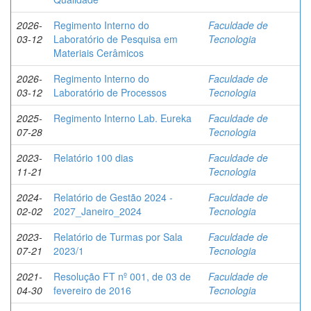
2026-
Regimento Interno do
Faculdade de
03-12
Laboratório de Pesquisa em
Tecnologia
Materiais Cerâmicos
2026-
Regimento Interno do
Faculdade de
03-12
Laboratório de Processos
Tecnologia
2025-
Regimento Interno Lab. Eureka
Faculdade de
07-28
Tecnologia
2023-
Relatório 100 dias
Faculdade de
11-21
Tecnologia
2024-
Relatório de Gestão 2024 -
Faculdade de
02-02
2027_Janeiro_2024
Tecnologia
2023-
Relatório de Turmas por Sala
Faculdade de
07-21
2023/1
Tecnologia
2021-
Resolução FT nº 001, de 03 de
Faculdade de
04-30
fevereiro de 2016
Tecnologia