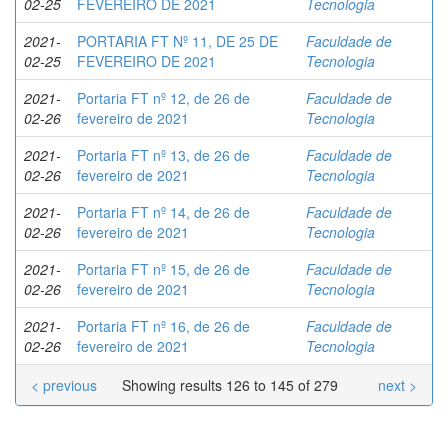
02-25
FEVEREIRO DE 2021
Tecnologia
2021-
PORTARIA FT Nº 11, DE 25 DE
Faculdade de
02-25
FEVEREIRO DE 2021
Tecnologia
2021-
Portaria FT nº 12, de 26 de
Faculdade de
02-26
fevereiro de 2021
Tecnologia
2021-
Portaria FT nº 13, de 26 de
Faculdade de
02-26
fevereiro de 2021
Tecnologia
2021-
Portaria FT nº 14, de 26 de
Faculdade de
02-26
fevereiro de 2021
Tecnologia
2021-
Portaria FT nº 15, de 26 de
Faculdade de
02-26
fevereiro de 2021
Tecnologia
2021-
Portaria FT nº 16, de 26 de
Faculdade de
02-26
fevereiro de 2021
Tecnologia
< previous
Showing results 126 to 145 of 279
next >