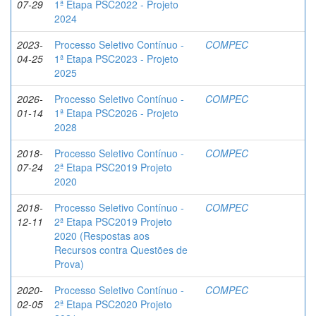
07-29
1ª Etapa PSC2022 - Projeto
2024
2023-
Processo Seletivo Contínuo -
COMPEC
04-25
1ª Etapa PSC2023 - Projeto
2025
2026-
Processo Seletivo Contínuo -
COMPEC
01-14
1ª Etapa PSC2026 - Projeto
2028
2018-
Processo Seletivo Contínuo -
COMPEC
07-24
2ª Etapa PSC2019 Projeto
2020
2018-
Processo Seletivo Contínuo -
COMPEC
12-11
2ª Etapa PSC2019 Projeto
2020 (Respostas aos
Recursos contra Questões de
Prova)
2020-
Processo Seletivo Contínuo -
COMPEC
02-05
2ª Etapa PSC2020 Projeto