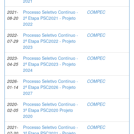
2021
2021-
Processo Seletivo Contínuo -
COMPEC
08-20
2ª Etapa PSC2021 - Projeto
2022
2022-
Processo Seletivo Contínuo -
COMPEC
07-29
2ª Etapa PSC2022 - Projeto
2023
2023-
Processo Seletivo Contínuo -
COMPEC
04-25
2ª Etapa PSC2023 - Projeto
2024
2026-
Processo Seletivo Contínuo -
COMPEC
01-14
2ª Etapa PSC2026 - Projeto
2027
2020-
Processo Seletivo Contínuo -
COMPEC
02-05
3ª Etapa PSC2020 Projeto
2020
2021-
Processo Seletivo Contínuo -
COMPEC
07-20
3ª Etapa PSC2021 - Projeto