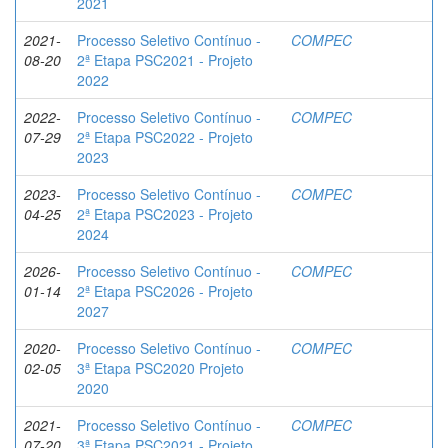
2021
2021-
Processo Seletivo Contínuo -
COMPEC
08-20
2ª Etapa PSC2021 - Projeto
2022
2022-
Processo Seletivo Contínuo -
COMPEC
07-29
2ª Etapa PSC2022 - Projeto
2023
2023-
Processo Seletivo Contínuo -
COMPEC
04-25
2ª Etapa PSC2023 - Projeto
2024
2026-
Processo Seletivo Contínuo -
COMPEC
01-14
2ª Etapa PSC2026 - Projeto
2027
2020-
Processo Seletivo Contínuo -
COMPEC
02-05
3ª Etapa PSC2020 Projeto
2020
2021-
Processo Seletivo Contínuo -
COMPEC
07-20
3ª Etapa PSC2021 - Projeto