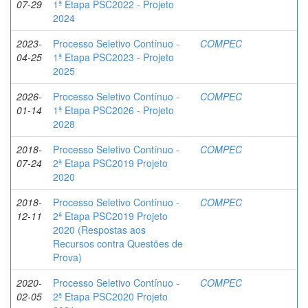
07-29
1ª Etapa PSC2022 - Projeto
2024
2023-
Processo Seletivo Contínuo -
COMPEC
04-25
1ª Etapa PSC2023 - Projeto
2025
2026-
Processo Seletivo Contínuo -
COMPEC
01-14
1ª Etapa PSC2026 - Projeto
2028
2018-
Processo Seletivo Contínuo -
COMPEC
07-24
2ª Etapa PSC2019 Projeto
2020
2018-
Processo Seletivo Contínuo -
COMPEC
12-11
2ª Etapa PSC2019 Projeto
2020 (Respostas aos
Recursos contra Questões de
Prova)
2020-
Processo Seletivo Contínuo -
COMPEC
02-05
2ª Etapa PSC2020 Projeto