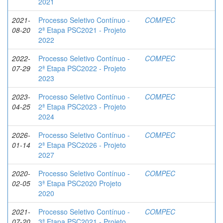
2021
2021-
Processo Seletivo Contínuo -
COMPEC
08-20
2ª Etapa PSC2021 - Projeto
2022
2022-
Processo Seletivo Contínuo -
COMPEC
07-29
2ª Etapa PSC2022 - Projeto
2023
2023-
Processo Seletivo Contínuo -
COMPEC
04-25
2ª Etapa PSC2023 - Projeto
2024
2026-
Processo Seletivo Contínuo -
COMPEC
01-14
2ª Etapa PSC2026 - Projeto
2027
2020-
Processo Seletivo Contínuo -
COMPEC
02-05
3ª Etapa PSC2020 Projeto
2020
2021-
Processo Seletivo Contínuo -
COMPEC
07-20
3ª Etapa PSC2021 - Projeto