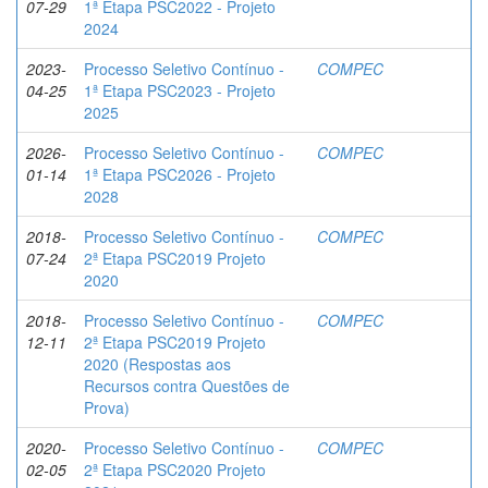
07-29
1ª Etapa PSC2022 - Projeto
2024
2023-
Processo Seletivo Contínuo -
COMPEC
04-25
1ª Etapa PSC2023 - Projeto
2025
2026-
Processo Seletivo Contínuo -
COMPEC
01-14
1ª Etapa PSC2026 - Projeto
2028
2018-
Processo Seletivo Contínuo -
COMPEC
07-24
2ª Etapa PSC2019 Projeto
2020
2018-
Processo Seletivo Contínuo -
COMPEC
12-11
2ª Etapa PSC2019 Projeto
2020 (Respostas aos
Recursos contra Questões de
Prova)
2020-
Processo Seletivo Contínuo -
COMPEC
02-05
2ª Etapa PSC2020 Projeto