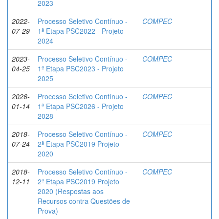
2023
2022-
Processo Seletivo Contínuo -
COMPEC
07-29
1ª Etapa PSC2022 - Projeto
2024
2023-
Processo Seletivo Contínuo -
COMPEC
04-25
1ª Etapa PSC2023 - Projeto
2025
2026-
Processo Seletivo Contínuo -
COMPEC
01-14
1ª Etapa PSC2026 - Projeto
2028
2018-
Processo Seletivo Contínuo -
COMPEC
07-24
2ª Etapa PSC2019 Projeto
2020
2018-
Processo Seletivo Contínuo -
COMPEC
12-11
2ª Etapa PSC2019 Projeto
2020 (Respostas aos
Recursos contra Questões de
Prova)