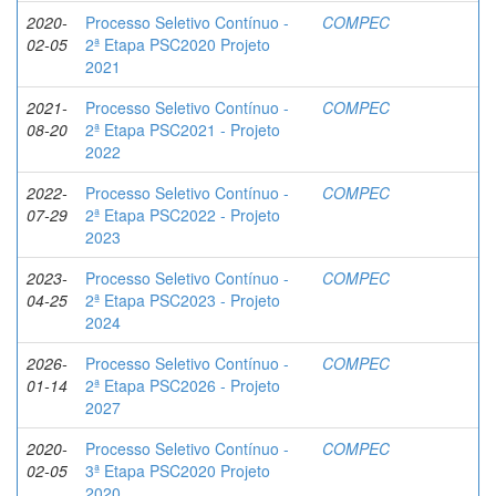
2020-
Processo Seletivo Contínuo -
COMPEC
02-05
2ª Etapa PSC2020 Projeto
2021
2021-
Processo Seletivo Contínuo -
COMPEC
08-20
2ª Etapa PSC2021 - Projeto
2022
2022-
Processo Seletivo Contínuo -
COMPEC
07-29
2ª Etapa PSC2022 - Projeto
2023
2023-
Processo Seletivo Contínuo -
COMPEC
04-25
2ª Etapa PSC2023 - Projeto
2024
2026-
Processo Seletivo Contínuo -
COMPEC
01-14
2ª Etapa PSC2026 - Projeto
2027
2020-
Processo Seletivo Contínuo -
COMPEC
02-05
3ª Etapa PSC2020 Projeto
2020