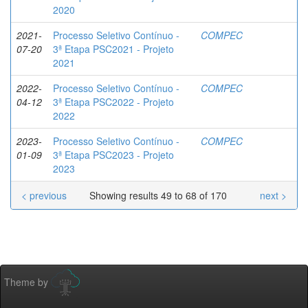
2020
2021-
Processo Seletivo Contínuo -
COMPEC
07-20
3ª Etapa PSC2021 - Projeto
2021
2022-
Processo Seletivo Contínuo -
COMPEC
04-12
3ª Etapa PSC2022 - Projeto
2022
2023-
Processo Seletivo Contínuo -
COMPEC
01-09
3ª Etapa PSC2023 - Projeto
2023
< previous
Showing results 49 to 68 of 170
next >
Theme by