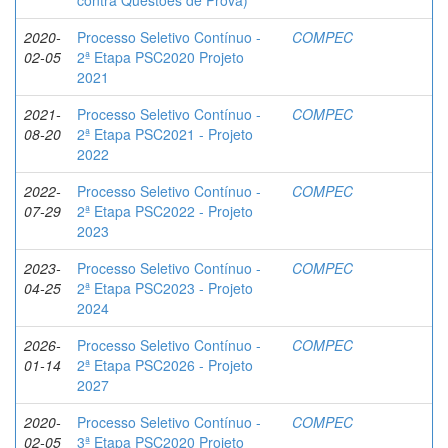
contra Questões de Prova)
2020-
Processo Seletivo Contínuo -
COMPEC
02-05
2ª Etapa PSC2020 Projeto
2021
2021-
Processo Seletivo Contínuo -
COMPEC
08-20
2ª Etapa PSC2021 - Projeto
2022
2022-
Processo Seletivo Contínuo -
COMPEC
07-29
2ª Etapa PSC2022 - Projeto
2023
2023-
Processo Seletivo Contínuo -
COMPEC
04-25
2ª Etapa PSC2023 - Projeto
2024
2026-
Processo Seletivo Contínuo -
COMPEC
01-14
2ª Etapa PSC2026 - Projeto
2027
2020-
Processo Seletivo Contínuo -
COMPEC
02-05
3ª Etapa PSC2020 Projeto