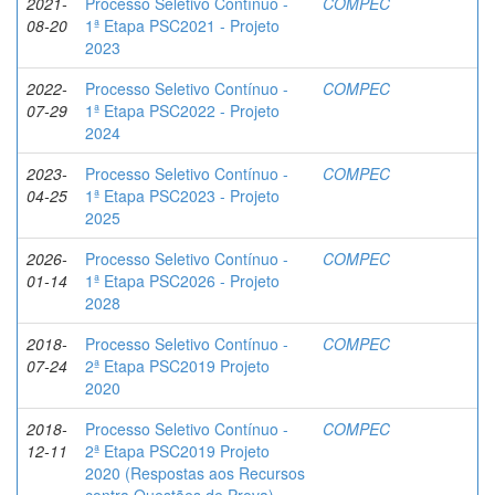
2021-
Processo Seletivo Contínuo -
COMPEC
08-20
1ª Etapa PSC2021 - Projeto
2023
2022-
Processo Seletivo Contínuo -
COMPEC
07-29
1ª Etapa PSC2022 - Projeto
2024
2023-
Processo Seletivo Contínuo -
COMPEC
04-25
1ª Etapa PSC2023 - Projeto
2025
2026-
Processo Seletivo Contínuo -
COMPEC
01-14
1ª Etapa PSC2026 - Projeto
2028
2018-
Processo Seletivo Contínuo -
COMPEC
07-24
2ª Etapa PSC2019 Projeto
2020
2018-
Processo Seletivo Contínuo -
COMPEC
12-11
2ª Etapa PSC2019 Projeto
2020 (Respostas aos Recursos