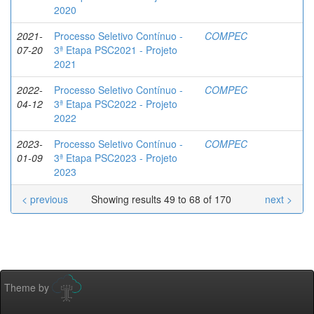
2020
2021-
Processo Seletivo Contínuo -
COMPEC
07-20
3ª Etapa PSC2021 - Projeto
2021
2022-
Processo Seletivo Contínuo -
COMPEC
04-12
3ª Etapa PSC2022 - Projeto
2022
2023-
Processo Seletivo Contínuo -
COMPEC
01-09
3ª Etapa PSC2023 - Projeto
2023
< previous
Showing results 49 to 68 of 170
next >
Theme by