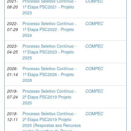
2021-
Processo Seletivo Contínuo -
COMPEC
08-20
1ª Etapa PSC2021 - Projeto
2023
2022-
Processo Seletivo Contínuo -
COMPEC
07-29
1ª Etapa PSC2022 - Projeto
2024
2023-
Processo Seletivo Contínuo -
COMPEC
04-25
1ª Etapa PSC2023 - Projeto
2025
2026-
Processo Seletivo Contínuo -
COMPEC
01-14
1ª Etapa PSC2026 - Projeto
2028
2018-
Processo Seletivo Contínuo -
COMPEC
07-24
2ª Etapa PSC2019 Projeto
2020
2018-
Processo Seletivo Contínuo -
COMPEC
12-11
2ª Etapa PSC2019 Projeto
2020 (Respostas aos Recursos