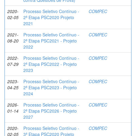
contra Questões de Prova)
2020-
Processo Seletivo Contínuo -
COMPEC
02-05
2ª Etapa PSC2020 Projeto
2021
2021-
Processo Seletivo Contínuo -
COMPEC
08-20
2ª Etapa PSC2021 - Projeto
2022
2022-
Processo Seletivo Contínuo -
COMPEC
07-29
2ª Etapa PSC2022 - Projeto
2023
2023-
Processo Seletivo Contínuo -
COMPEC
04-25
2ª Etapa PSC2023 - Projeto
2024
2026-
Processo Seletivo Contínuo -
COMPEC
01-14
2ª Etapa PSC2026 - Projeto
2027
2020-
Processo Seletivo Contínuo -
COMPEC
02-05
3ª Etapa PSC2020 Projeto