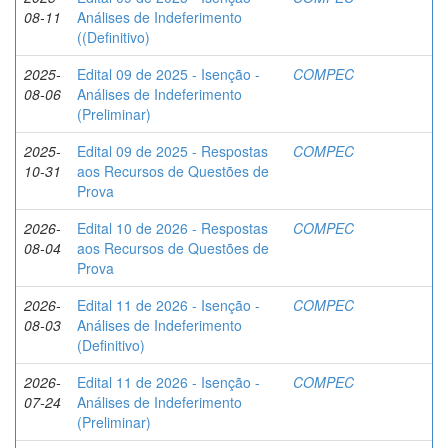
08-11
Análises de Indeferimento
((Definitivo)
2025-
Edital 09 de 2025 - Isenção -
COMPEC
08-06
Análises de Indeferimento
(Preliminar)
2025-
Edital 09 de 2025 - Respostas
COMPEC
10-31
aos Recursos de Questões de
Prova
2026-
Edital 10 de 2026 - Respostas
COMPEC
08-04
aos Recursos de Questões de
Prova
2026-
Edital 11 de 2026 - Isenção -
COMPEC
08-03
Análises de Indeferimento
(Definitivo)
2026-
Edital 11 de 2026 - Isenção -
COMPEC
07-24
Análises de Indeferimento
(Preliminar)