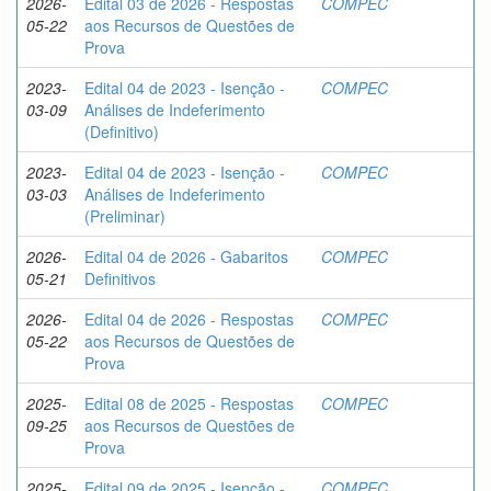
2026-
Edital 03 de 2026 - Respostas
COMPEC
05-22
aos Recursos de Questões de
Prova
2023-
Edital 04 de 2023 - Isenção -
COMPEC
03-09
Análises de Indeferimento
(Definitivo)
2023-
Edital 04 de 2023 - Isenção -
COMPEC
03-03
Análises de Indeferimento
(Preliminar)
2026-
Edital 04 de 2026 - Gabaritos
COMPEC
05-21
Definitivos
2026-
Edital 04 de 2026 - Respostas
COMPEC
05-22
aos Recursos de Questões de
Prova
2025-
Edital 08 de 2025 - Respostas
COMPEC
09-25
aos Recursos de Questões de
Prova
2025-
Edital 09 de 2025 - Isenção -
COMPEC