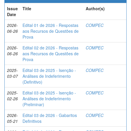
Issue
Title
Author(s)
Date
2026-
Edital 01 de 2026 - Respostas
COMPEC
06-26
aos Recursos de Questões de
Prova
2026-
Edital 02 de 2026 - Respostas
COMPEC
06-26
aos Recursos de Questões de
Prova
2025-
Edital 03 de 2025 - Isenção -
COMPEC
03-07
Análises de Indeferimento
(Definitivo)
2025-
Edital 03 de 2025 - Isenção -
COMPEC
02-26
Análises de Indeferimento
(Preliminar)
2026-
Edital 03 de 2026 - Gabaritos
COMPEC
05-21
Definitivos