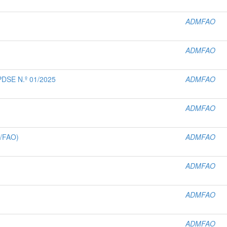
ADMFAO
ADMFAO
SE N.º 01/2025
ADMFAO
ADMFAO
U/FAO)
ADMFAO
ADMFAO
ADMFAO
ADMFAO