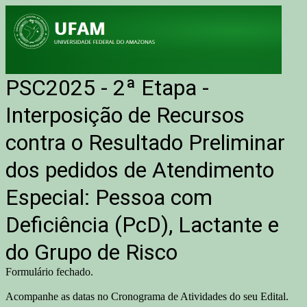
PSC2025 - 2ª Etapa -
Interposição de Recursos
contra o Resultado Preliminar
dos pedidos de Atendimento
Especial: Pessoa com
Deficiência (PcD), Lactante e
do Grupo de Risco
Formulário fechado.
Acompanhe as datas no Cronograma de Atividades do seu Edital.