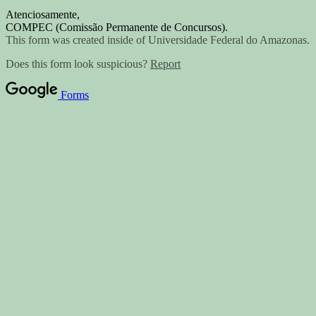
Atenciosamente,
COMPEC (Comissão Permanente de Concursos).
This form was created inside of Universidade Federal do Amazonas.
Does this form look suspicious?
Report
Forms