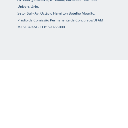
Universitário,
Setor Sul - Av. Octávio Hamilton Botelho Mourão,
Prédio da Comissão Permanente de Concursos/UFAM
Manaus/AM - CEP: 69077-000