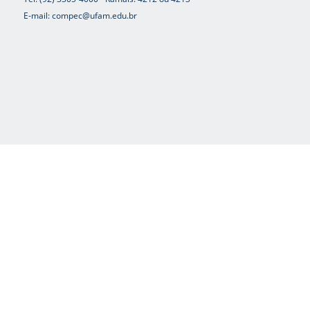
E-mail: compec@ufam.edu.br