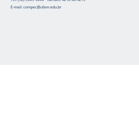
E-mail: compec@ufam.edu.br