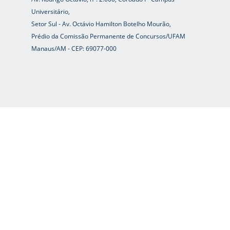
Universitário,
Setor Sul - Av. Octávio Hamilton Botelho Mourão,
Prédio da Comissão Permanente de Concursos/UFAM
Manaus/AM - CEP: 69077-000