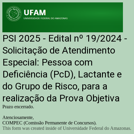
PSI 2025 - Edital nº 19/2024 -
Solicitação de Atendimento
Especial: Pessoa com
Deficiência (PcD), Lactante e
do Grupo de Risco, para a
realização da Prova Objetiva
Prazo encerrado.
Atenciosamente,
COMPEC (Comissão Permanente de Concursos).
This form was created inside of Universidade Federal do Amazonas.