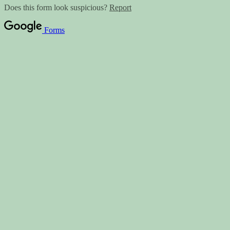
Does this form look suspicious?
Report
Forms