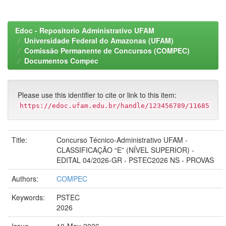
Edoc - Repositorio Administrativo UFAM
Universidade Federal do Amazonas (UFAM)
Comissão Permanente de Concursos (COMPEC)
Documentos Compec
Please use this identifier to cite or link to this item:
https://edoc.ufam.edu.br/handle/123456789/11685
Title:
Concurso Técnico-Administrativo UFAM -
CLASSIFICAÇÃO “E” (NÍVEL SUPERIOR) -
EDITAL 04/2026-GR - PSTEC2026 NS - PROVAS
Authors:
COMPEC
Keywords:
PSTEC
2026