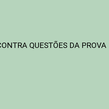
S CONTRA QUESTÕES DA PROVA