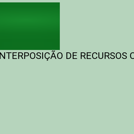
- INTERPOSIÇÃO DE RECURSO