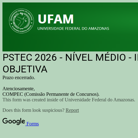
PSTEC 2026 - NÍVEL MÉDIO 
OBJETIVA
Prazo encerrado.
Atenciosamente,
COMPEC (Comissão Permanente de Concursos).
This form was created inside of Universidade Federal do Amazonas.
Does this form look suspicious?
Report
Forms