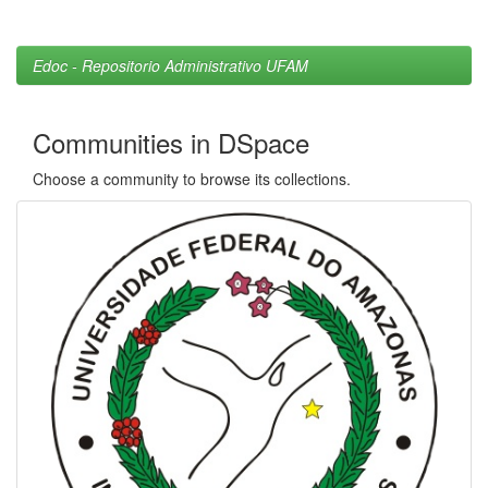
Edoc - Repositorio Administrativo UFAM
Communities in DSpace
Choose a community to browse its collections.